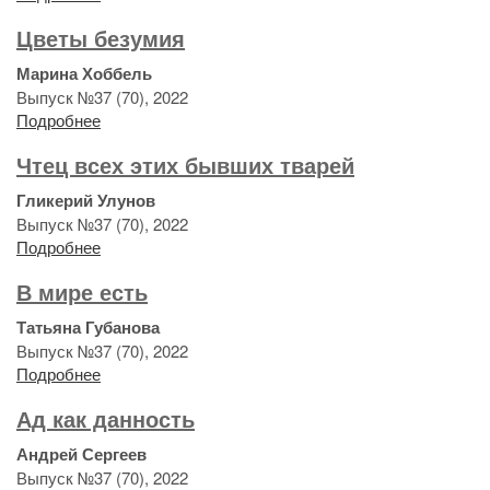
Цветы безумия
Марина Хоббель
Выпуск №37 (70), 2022
Подробнее
Чтец всех этих бывших тварей
Гликерий Улунов
Выпуск №37 (70), 2022
Подробнее
В мире есть
Татьяна Губанова
Выпуск №37 (70), 2022
Подробнее
Ад как данность
Андрей Сергеев
Выпуск №37 (70), 2022