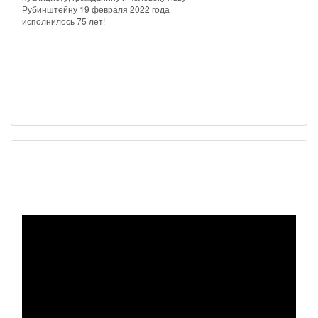
Рубинштейну 19 февраля 2022 года
исполнилось 75 лет!
Наш видеоканал