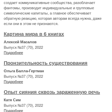
создает коммуникативные сообщества, разоблачает
фантомы, производит индивидуальные и групповые
символические капиталы, а главное обеспечивает
обратную реакцию, которая авторам всегда нужна, даже
если они в этом не признаются.
Картина мира в 6 книгах
Алексей Масалов
Выпуск №37 (70), 2022
Подробнее
Пронзительность существования
Ольга Балла-Гертман
Выпуск №37 (70), 2022
Подробнее
Опыт сияния сквозь зараженную речь
Катя Сим
Выпуск №37 (70), 2022
Подробнее