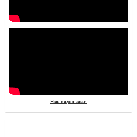
Наш видеоканал
Фотогалерея