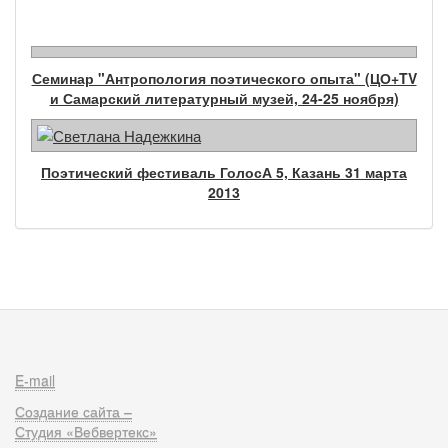
Семинар "Антропология поэтического опыта" (ЦО+TV
и Самарский литературный музей, 24-25 ноября)
Поэтический фестиваль ГолосА 5, Казань 31 марта
2013
E-mail
Создание сайта –
Студия «Вебвертекс»