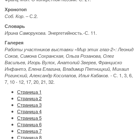
Хронотоп
Соб. Кор
. – С.2.
Словарь
Ирина Саморукова.
Энергетийность.-С. 11.
Галерея
Работы участников выставки «Мир этих глаз-2»: Леонид
Соков, Симона Сохранская, Ольга Розанова, Олег
Васильев, Игорь Вулох, Анатолий Зверев, Франциско
Инфантэ, Елена Елагина, Владимир Пятницкий, Михаил
Рогинский, Александр Косолапов, Илья Кабаков.
- С. 1, 3, 6,
7, 10 - 12, 17, 20, 21, 32.
Страница 1
Страница 2
Страница 3
Страница 4
Страница 5
Страница 6
Страница 7
Страница 8