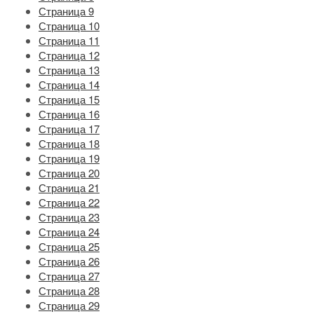
Страница 9
Страница 10
Страница 11
Страница 12
Страница 13
Страница 14
Страница 15
Страница 16
Страница 17
Страница 18
Страница 19
Страница 20
Страница 21
Страница 22
Страница 23
Страница 24
Страница 25
Страница 26
Страница 27
Страница 28
Страница 29