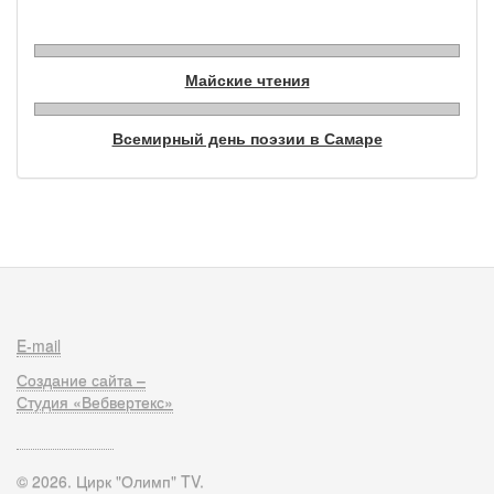
Майские чтения
Всемирный день поэзии в Самаре
E-mail
Создание сайта –
Студия «Вебвертекс»
© 2026. Цирк "Олимп" TV.