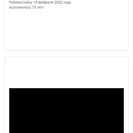
Рубинштейну 19 февраля 2022 года
исполнилось 75 лет!
Наш видеоканал