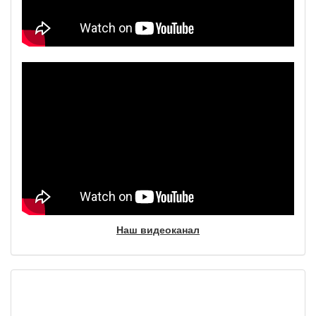
Наш видеоканал
Фотогалерея