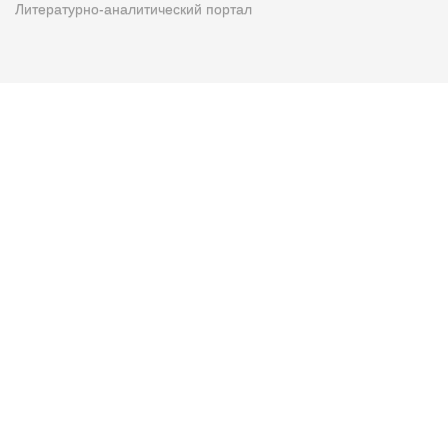
Литературно-аналитический портал