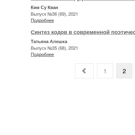
Ким Су Кван
Выпуск №36 (69), 2021
Подробнее
Синтез кодов в современной поэтиче
Татьяна Алешка
Выпуск №35 (68), 2021
Подробнее
1
2