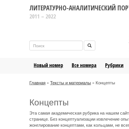
ЛИТЕРАТУРНО-АНАЛИТИЧЕСКИЙ ПОР
2011 – 2022
Новый номер
Все номера
Рубрики
Главная
»
Тексты и материалы
» Концепты
Концепты
Эта самая академическая рубрика на нашем сайте
странице. Без концептуализации извлечение опы
жонглирование концептами, как кольцами, не всег