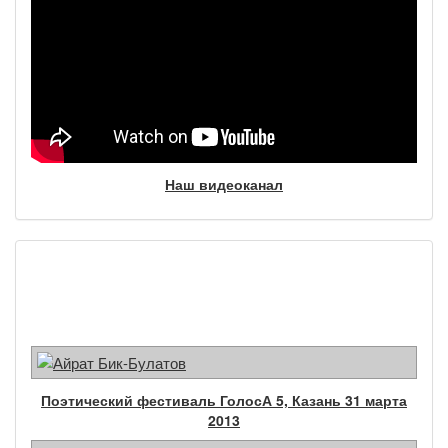
Наш видеоканал
Фотогалерея
Поэтический фестиваль ГолосА 5, Казань 31 марта
2013