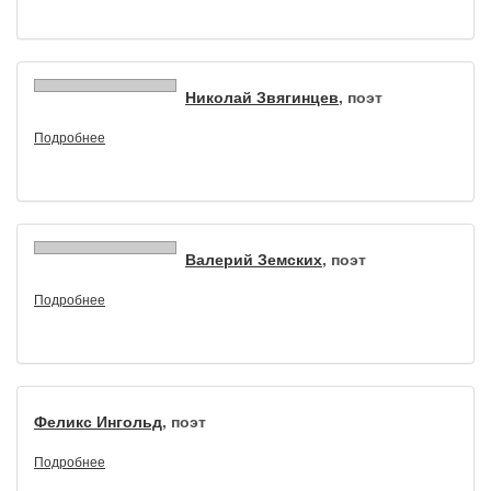
Николай Звягинцев
, поэт
Подробнее
Валерий Земских
, поэт
Подробнее
Феликс Ингольд
, поэт
Подробнее