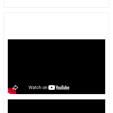
Наш видеоканал