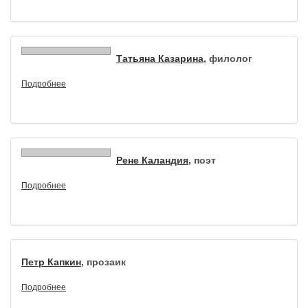
Татьяна Казарина
, филолог
Подробнее
Рене Каландия
, поэт
Подробнее
Петр Капкин
, прозаик
Подробнее