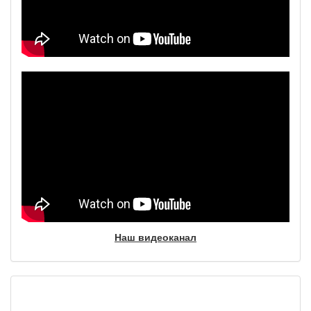
Наш видеоканал
Фотогалерея