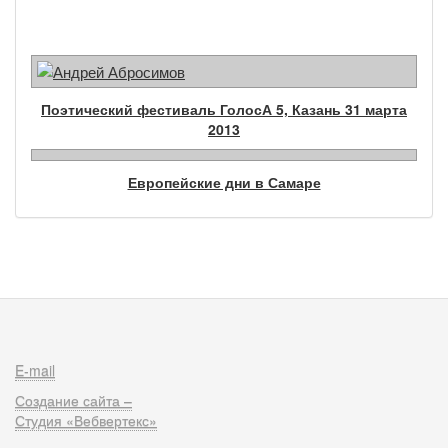
Поэтический фестиваль ГолосА 5, Казань 31 марта
2013
Европейские дни в Самаре
E-mail
Создание сайта –
Студия «Вебвертекс»