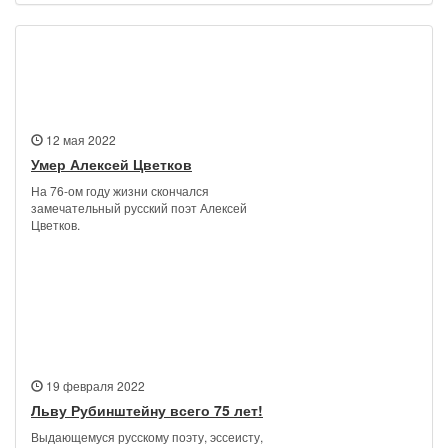
Новости
12 мая 2022
Умер Алексей Цветков
На 76-ом году жизни скончался
замечательный русский поэт Алексей
Цветков.
19 февраля 2022
Льву Рубинштейну всего 75 лет!
Выдающемуся русскому поэту, эссеисту,