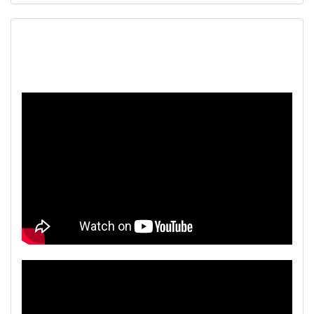
Наш видеоканал