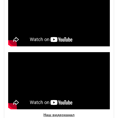
Наш видеоканал