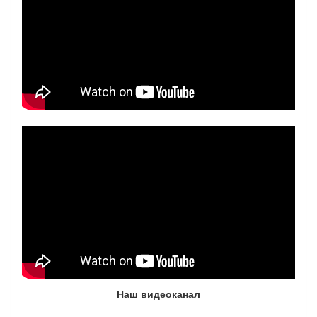
Наш видеоканал