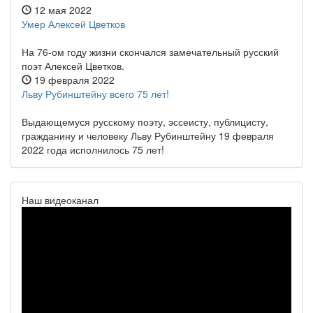
12 мая 2022
Умер Алексей Цветков
На 76-ом году жизни скончался замечательный русский
поэт Алексей Цветков.
19 февраля 2022
Льву Рубинштейну всего 75 лет!
Выдающемуся русскому поэту, эссеисту, публицисту,
гражданину и человеку Льву Рубинштейну 19 февраля
2022 года исполнилось 75 лет!
Наш видеоканал