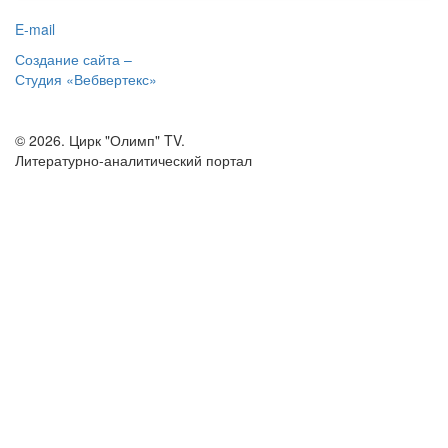
E-mail
Создание сайта –
Студия «Вебвертекс»
© 2026. Цирк "Олимп" TV.
Литературно-аналитический портал