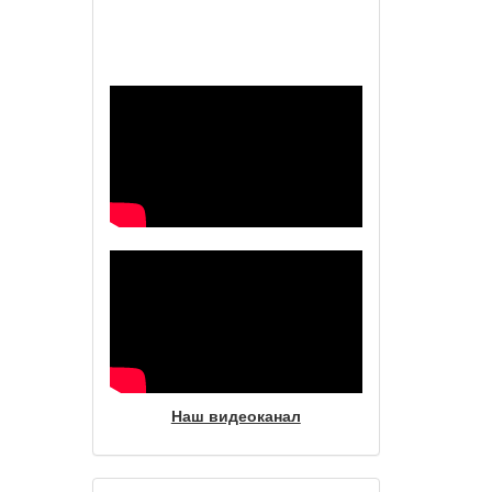
Наш видеоканал
Наш видеоканал