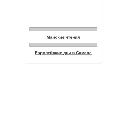
Фотогалерея
Майские чтения
Европейские дни в Самаре