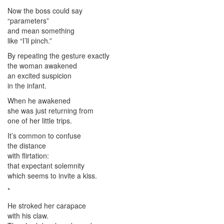
Now the boss could say
“parameters”
and mean something
like “I’ll pinch.”
By repeating the gesture exactly
the woman awakened
an excited suspicion
in the infant.
When he awakened
she was just returning from
one of her little trips.
It’s common to confuse
the distance
with flirtation:
that expectant solemnity
which seems to invite a kiss.
*
He stroked her carapace
with his claw.