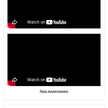
Наш видеоканал