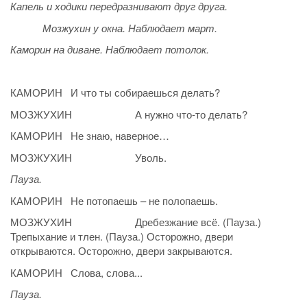
Капель и ходики передразнивают друг друга.
Мозжухин у окна. Наблюдает март.
Каморин на диване. Наблюдает потолок.
КАМОРИН И что ты собираешься делать?
МОЗЖУХИН А нужно что-то делать?
КАМОРИН Не знаю, наверное…
МОЗЖУХИН Уволь.
Пауза.
КАМОРИН Не потопаешь – не полопаешь.
МОЗЖУХИН Дребезжание всё. (Пауза.)
Трепыхание и тлен. (Пауза.) Осторожно, двери
открываются. Осторожно, двери закрываются.
КАМОРИН Слова, слова...
Пауза.