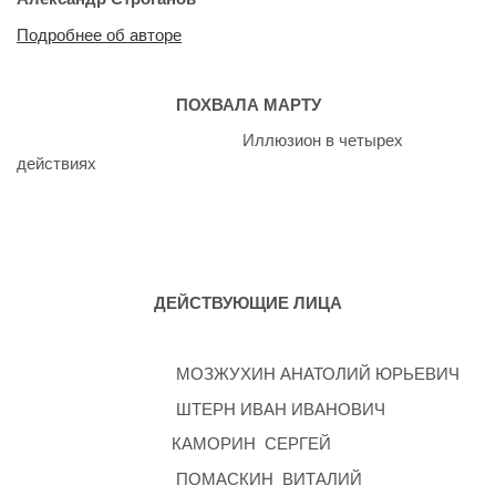
Подробнее об авторе
ПОХВАЛА МАРТУ
Иллюзион в четырех
действиях
ДЕЙСТВУЮЩИЕ ЛИЦА
МОЗЖУХИН АНАТОЛИЙ ЮРЬЕВИЧ
ШТЕРН ИВАН ИВАНОВИЧ
КАМОРИН СЕРГЕЙ
ПОМАСКИН ВИТАЛИЙ