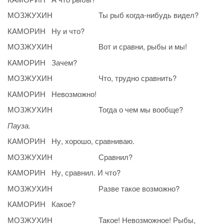
МОЗЖУХИН Ты рыб когда-нибудь видел?
КАМОРИН Ну и что?
МОЗЖУХИН Вот и сравни, рыбы и мы!
КАМОРИН Зачем?
МОЗЖУХИН Что, трудно сравнить?
КАМОРИН Невозможно!
МОЗЖУХИН Тогда о чем мы вообще?
Пауза.
КАМОРИН Ну, хорошо, сравниваю.
МОЗЖУХИН Сравнил?
КАМОРИН Ну, сравнил. И что?
МОЗЖУХИН Разве такое возможно?
КАМОРИН Какое?
МОЗЖУХИН Такое! Невозможное! Рыбы,