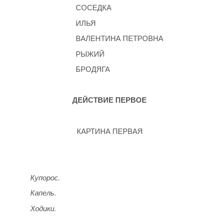
СОСЕДКА
ИЛЬЯ
ВАЛЕНТИНА ПЕТРОВНА
РЫЖИЙ
БРОДЯГА
ДЕЙСТВИЕ ПЕРВОЕ
КАРТИНА ПЕРВАЯ
Купорос.
Капель.
Ходики.