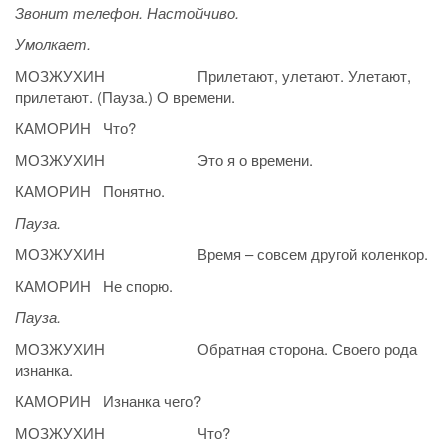
Звонит телефон. Настойчиво.
Умолкает.
МОЗЖУХИН Прилетают, улетают. Улетают,
прилетают. (Пауза.) О времени.
КАМОРИН Что?
МОЗЖУХИН Это я о времени.
КАМОРИН Понятно.
Пауза.
МОЗЖУХИН Время – совсем другой коленкор.
КАМОРИН Не спорю.
Пауза.
МОЗЖУХИН Обратная сторона. Своего рода
изнанка.
КАМОРИН Изнанка чего?
МОЗЖУХИН Что?