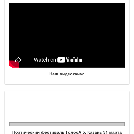
Наш видеоканал
Фотогалерея
Поэтический фестиваль ГолосА 5, Казань 31 марта