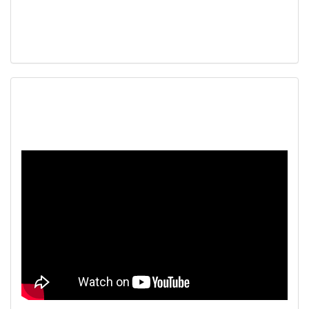
Наш видеоканал