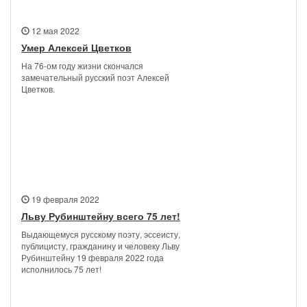
12 мая 2022
Умер Алексей Цветков
На 76-ом году жизни скончался
замечательный русский поэт Алексей
Цветков.
19 февраля 2022
Льву Рубинштейну всего 75 лет!
Выдающемуся русскому поэту, эссеисту,
публицисту, гражданину и человеку Льву
Рубинштейну 19 февраля 2022 года
исполнилось 75 лет!