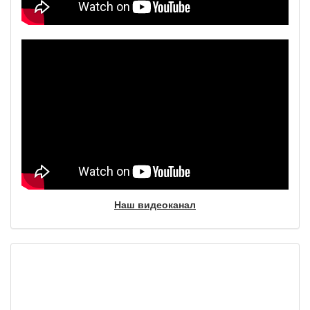
Наш видеоканал
Фотогалерея