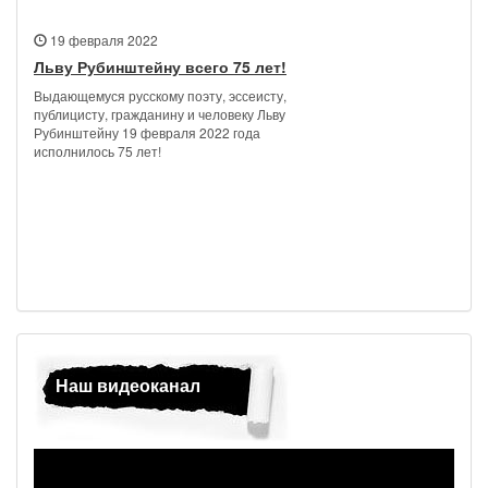
19 февраля 2022
Льву Рубинштейну всего 75 лет!
Выдающемуся русскому поэту, эссеисту,
публицисту, гражданину и человеку Льву
Рубинштейну 19 февраля 2022 года
исполнилось 75 лет!
Наш видеоканал