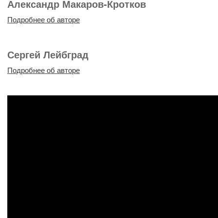
Александр Макаров-Кротков
Подробнее об авторе
Сергей Лейбград
Подробнее об авторе