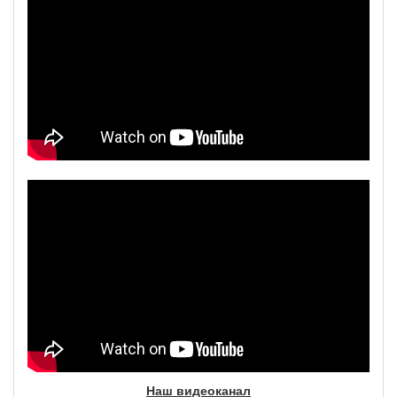
Наш видеоканал