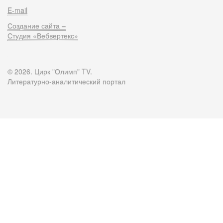
E-mail
Создание сайта –
Студия «Вебвертекс»
© 2026. Цирк "Олимп" TV.
Литературно-аналитический портал