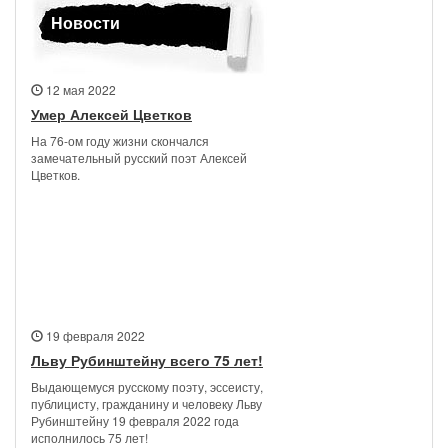
Новости
12 мая 2022
Умер Алексей Цветков
На 76-ом году жизни скончался
замечательный русский поэт Алексей
Цветков.
19 февраля 2022
Льву Рубинштейну всего 75 лет!
Выдающемуся русскому поэту, эссеисту,
публицисту, гражданину и человеку Льву
Рубинштейну 19 февраля 2022 года
исполнилось 75 лет!