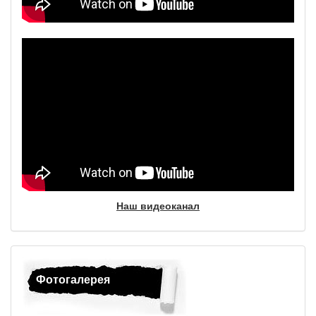
Наш видеоканал
Фотогалерея