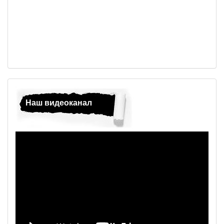
Наш видеоканал