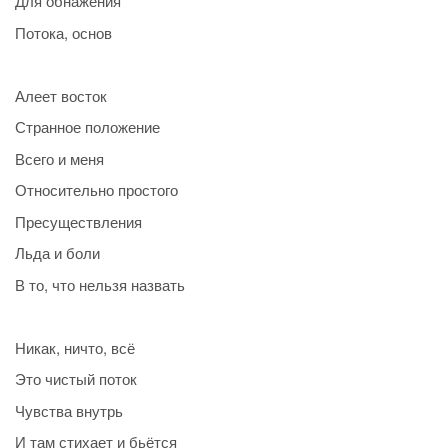
Для обнажения
Потока, основ
Алеет восток
Странное положение
Всего и меня
Относительно простого
Пресуществления
Льда и боли
В то, что нельзя назвать
Никак, ничто, всё
Это чистый поток
Чувства внутрь
И там стихает и бьётся