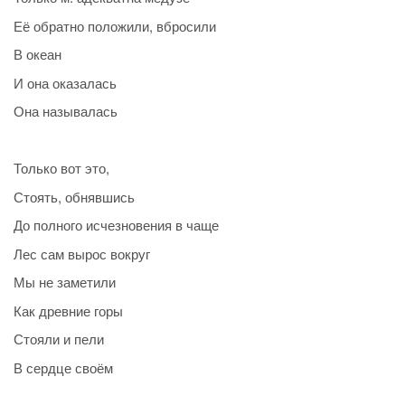
Её обратно положили, вбросили
В океан
И она оказалась
Она называлась
Только вот это,
Стоять, обнявшись
До полного исчезновения в чаще
Лес сам вырос вокруг
Мы не заметили
Как древние горы
Стояли и пели
В сердце своём