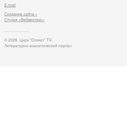
E-mail
Создание сайта –
Студия «Вебвертекс»
© 2026. Цирк "Олимп" TV.
Литературно-аналитический портал