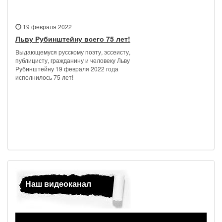
19 февраля 2022
Льву Рубинштейну всего 75 лет!
Выдающемуся русскому поэту, эссеисту,
публицисту, гражданину и человеку Льву
Рубинштейну 19 февраля 2022 года
исполнилось 75 лет!
Наш видеоканал