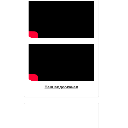
Наш видеоканал
Фотогалерея