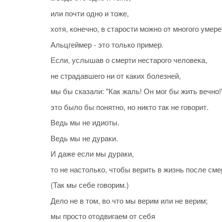
или почти одно и тоже,
хотя, конечно, в старости можно от многого умере
Альцгеймер - это только пример.
Если, услышав о смерти нестарого человека,
не страдавшего ни от каких болезней,
мы бы сказали: "Как жаль! Он мог бы жить вечно!"
это было бы понятно, но никто так не говорит.
Ведь мы не идиоты.
Ведь мы не дураки.
И даже если мы дураки,
то не настолько, чтобы верить в жизнь после сме
(Так мы себе говорим.)
Дело не в том, во что мы верим или не верим;
мы просто отодвигаем от себя