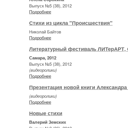
Выпуск №5 (38), 2012
Подробнее
Стихи из цикла "Происшествия"
Николай Байтов
Подробнее
Литературный фестиваль ЛИТерАРТ, 
Самара, 2012
Выпуск №5 (38), 2012
(видеоролики)
Подробнее
Презентация новой книги Александра О
(видеоролики)
Подробнее
Новые стихи
Валерий Земских