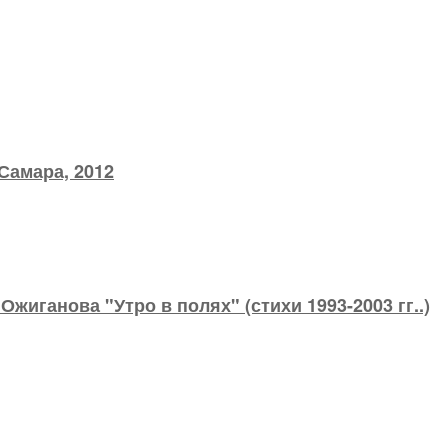
Самара, 2012
жиганова "Утро в полях" (стихи 1993-2003 гг..)