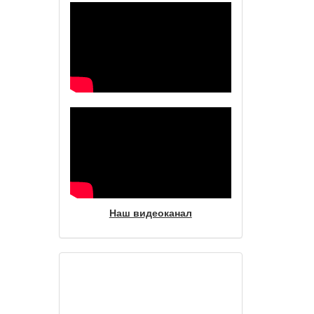
Наш видеоканал
Фотогалерея