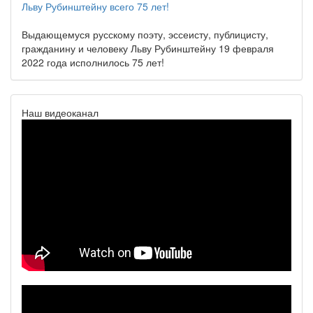
Льву Рубинштейну всего 75 лет!
Выдающемуся русскому поэту, эссеисту, публицисту,
гражданину и человеку Льву Рубинштейну 19 февраля
2022 года исполнилось 75 лет!
Наш видеоканал