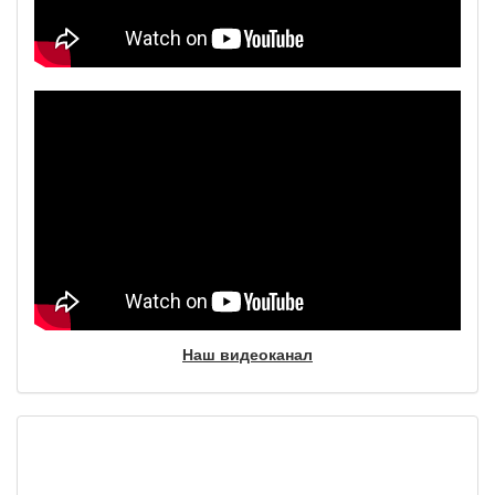
Наш видеоканал
Фотогалерея