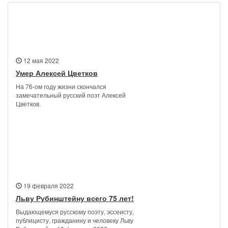
Новости
12 мая 2022
Умер Алексей Цветков
На 76-ом году жизни скончался
замечательный русский поэт Алексей
Цветков.
19 февраля 2022
Льву Рубинштейну всего 75 лет!
Выдающемуся русскому поэту, эссеисту,
публицисту, гражданину и человеку Льву