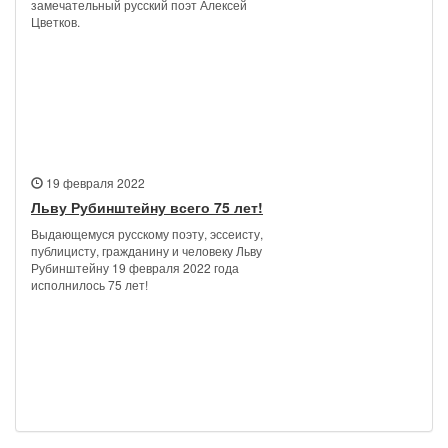
замечательный русский поэт Алексей
Цветков.
19 февраля 2022
Льву Рубинштейну всего 75 лет!
Выдающемуся русскому поэту, эссеисту,
публицисту, гражданину и человеку Льву
Рубинштейну 19 февраля 2022 года
исполнилось 75 лет!