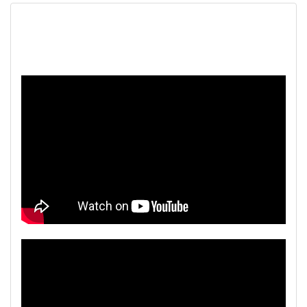
Наш видеоканал