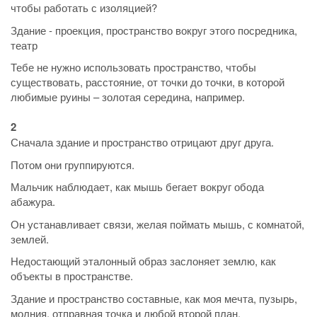
чтобы работать с изоляцией?
Здание - проекция, пространство вокруг этого посредника,
театр
Тебе не нужно использовать пространство, чтобы
существовать, расстояние, от точки до точки, в которой
любимые руины – золотая середина, например.
2
Сначала здание и пространство отрицают друг друга.
Потом они группируются.
Мальчик наблюдает, как мышь бегает вокруг обода
абажура.
Он устанавливает связи, желая поймать мышь, с комнатой,
землей.
Недостающий эталонный образ заслоняет землю, как
объекты в пространстве.
Здание и пространство составные, как моя мечта, пузырь,
молния, отправная точка и любой второй план.