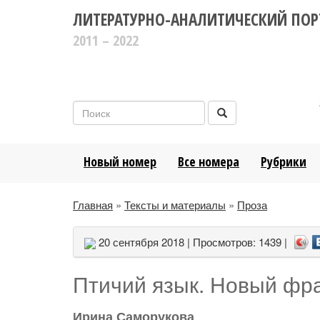
ЛИТЕРАТУРНО-АНАЛИТИЧЕСКИЙ ПОР
2011 – 2022
Новый номер
Все номера
Рубрики
Главная
»
Тексты и материалы
»
Проза
20 сентября 2018 | Просмотров: 1439 |
Птичий язык. Новый фр
Ирина Саморукова