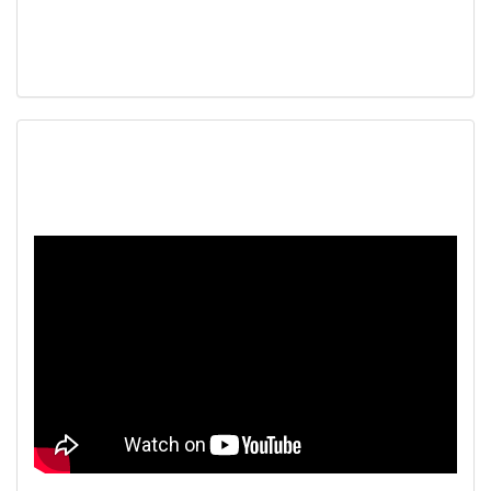
Наш видеоканал