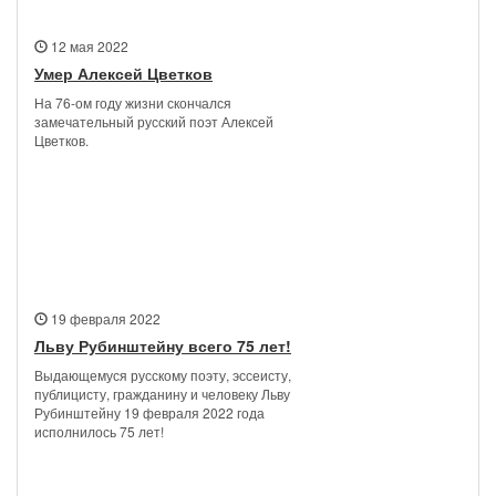
12 мая 2022
Умер Алексей Цветков
На 76-ом году жизни скончался
замечательный русский поэт Алексей
Цветков.
19 февраля 2022
Льву Рубинштейну всего 75 лет!
Выдающемуся русскому поэту, эссеисту,
публицисту, гражданину и человеку Льву
Рубинштейну 19 февраля 2022 года
исполнилось 75 лет!