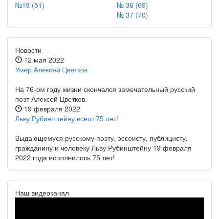
№18 (51)
№ 36 (69)
№ 37 (70)
Новости
12 мая 2022
Умер Алексей Цветков
На 76-ом году жизни скончался замечательный русский
поэт Алексей Цветков.
19 февраля 2022
Льву Рубинштейну всего 75 лет!
Выдающемуся русскому поэту, эссеисту, публицисту,
гражданину и человеку Льву Рубинштейну 19 февраля
2022 года исполнилось 75 лет!
Наш видеоканал