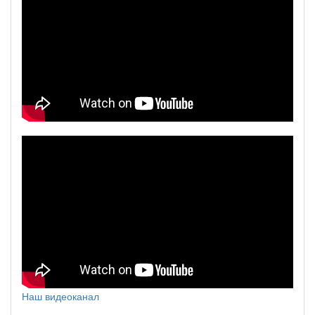
Наш видеоканал