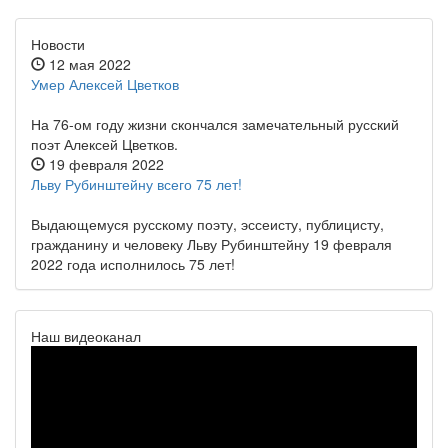
Новости
12 мая 2022
Умер Алексей Цветков
На 76-ом году жизни скончался замечательный русский
поэт Алексей Цветков.
19 февраля 2022
Льву Рубинштейну всего 75 лет!
Выдающемуся русскому поэту, эссеисту, публицисту,
гражданину и человеку Льву Рубинштейну 19 февраля
2022 года исполнилось 75 лет!
Наш видеоканал