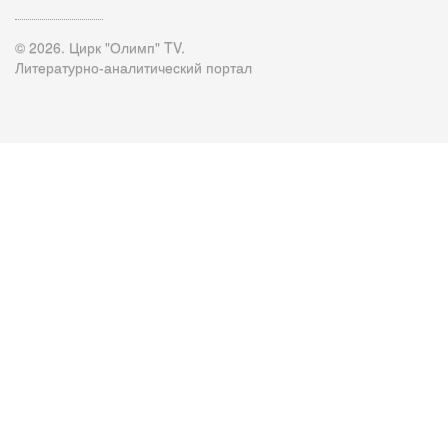
© 2026. Цирк "Олимп" TV.
Литературно-аналитический портал