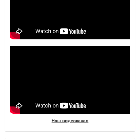
Наш видеоканал