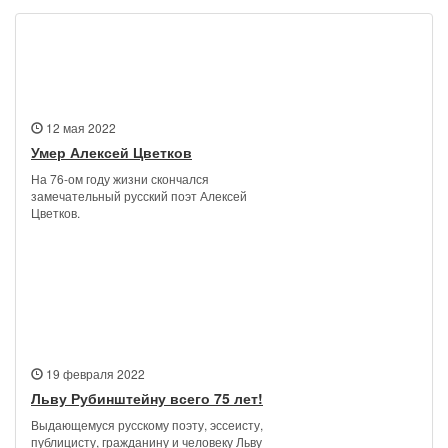
Новости
12 мая 2022
Умер Алексей Цветков
На 76-ом году жизни скончался
замечательный русский поэт Алексей
Цветков.
19 февраля 2022
Льву Рубинштейну всего 75 лет!
Выдающемуся русскому поэту, эссеисту,
публицисту, гражданину и человеку Льву