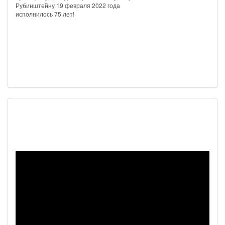
Рубинштейну 19 февраля 2022 года
исполнилось 75 лет!
Наш видеоканал