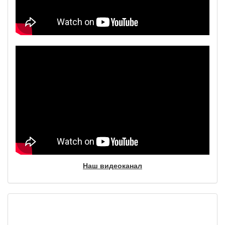
Наш видеоканал
Фотогалерея