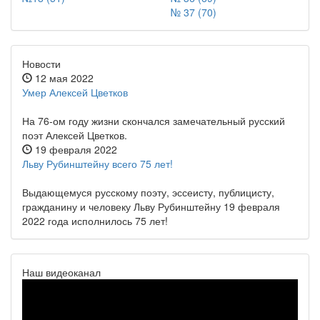
№ 37 (70)
Новости
12 мая 2022
Умер Алексей Цветков
На 76-ом году жизни скончался замечательный русский
поэт Алексей Цветков.
19 февраля 2022
Льву Рубинштейну всего 75 лет!
Выдающемуся русскому поэту, эссеисту, публицисту,
гражданину и человеку Льву Рубинштейну 19 февраля
2022 года исполнилось 75 лет!
Наш видеоканал