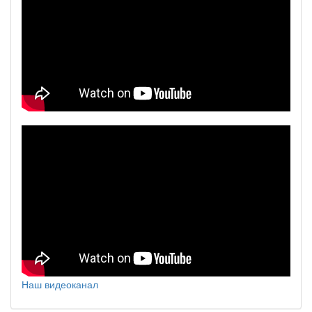
Наш видеоканал