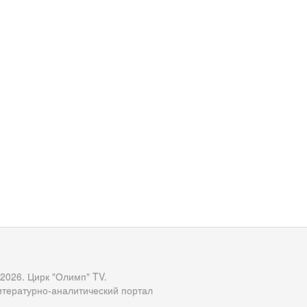
 2026. Цирк "Олимп" TV.
итературно-аналитический портал