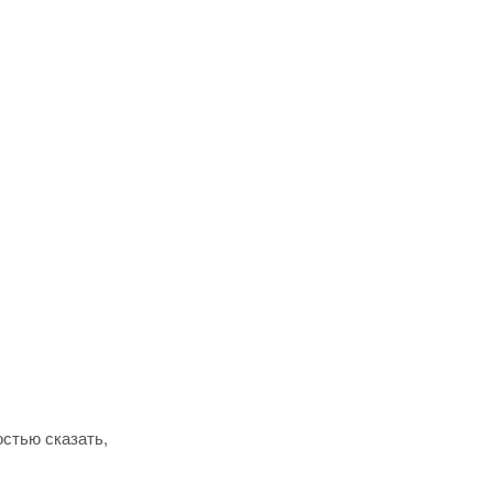
остью сказать,