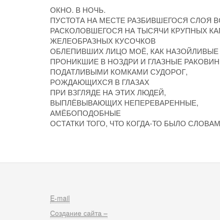
ОКНО. В НОЧЬ.
ПУСТОТА НА МЕСТЕ РАЗБИВШЕГОСЯ СЛОЯ В
РАСКОЛОВШЕГОСЯ НА ТЫСЯЧИ КРУПНЫХ КА
ЖЕЛЕОБРАЗНЫХ КУСОЧКОВ
ОБЛЕПИВШИХ ЛИЦО МОЁ, КАК НАЗОЙЛИВЫЕ
ПРОНИКШИЕ В НОЗДРИ И ГЛАЗНЫЕ РАКОВИ
ПОДАТЛИВЫМИ КОМКАМИ СУДОРОГ,
РОЖДАЮЩИХСЯ В ГЛАЗАХ
ПРИ ВЗГЛЯДЕ НА ЭТИХ ЛЮДЕЙ,
ВЫПЛЁВЫВАЮЩИХ НЕПЕРЕВАРЕННЫЕ,
АМЁБОПОДОБНЫЕ
ОСТАТКИ ТОГО, ЧТО КОГДА-ТО БЫЛО СЛОВА
E-mail
Создание сайта –