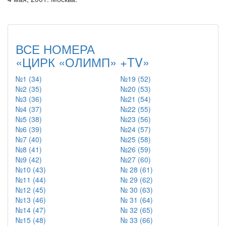
ВСЕ НОМЕРА
«ЦИРК «ОЛИМП» +TV»
№1 (34)
№19 (52)
№2 (35)
№20 (53)
№3 (36)
№21 (54)
№4 (37)
№22 (55)
№5 (38)
№23 (56)
№6 (39)
№24 (57)
№7 (40)
№25 (58)
№8 (41)
№26 (59)
№9 (42)
№27 (60)
№10 (43)
№ 28 (61)
№11 (44)
№ 29 (62)
№12 (45)
№ 30 (63)
№13 (46)
№ 31 (64)
№14 (47)
№ 32 (65)
№15 (48)
№ 33 (66)