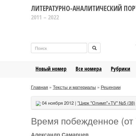
ЛИТЕРАТУРНО-АНАЛИТИЧЕСКИЙ ПОР
2011 – 2022
Новый номер
Все номера
Рубрики
Главная
»
Тексты и материалы
»
Рецензии
04 ноября 2012 |
"Цирк "Олимп"+TV" №5 (38)
Время побежденное (от 
Александр Самарцев