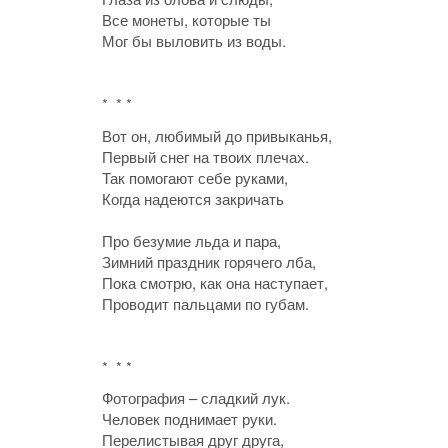
Все монеты, которые ты
Мог бы выловить из воды.
* * *
Вот он, любимый до привыканья,
Первый снег на твоих плечах.
Так помогают себе руками,
Когда надеются закричать
Про безумие льда и пара,
Зимний праздник горячего лба,
Пока смотрю, как она наступает,
Проводит пальцами по губам.
* * *
Фотография – сладкий лук.
Человек поднимает руки.
Перелистывая друг друга,