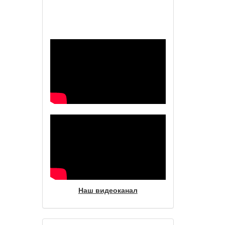
Наш видеоканал
Наш видеоканал