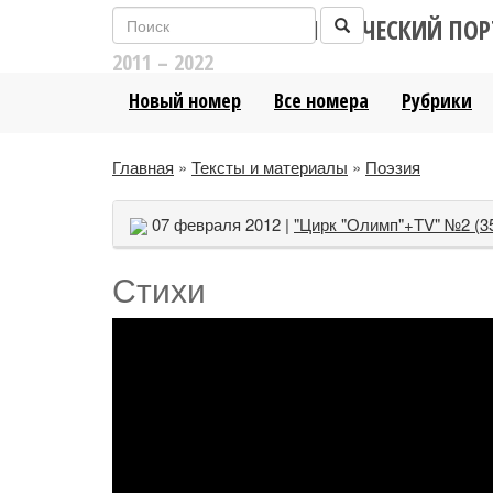
ЛИТЕРАТУРНО-АНАЛИТИЧЕСКИЙ ПОР
2011 – 2022
Новый номер
Все номера
Рубрики
Главная
»
Тексты и материалы
»
Поэзия
07 февраля 2012 |
"Цирк "Олимп"+TV" №2 (3
Стихи