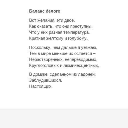
Баланс белого
Вот желания, эти двое.
Как сказать, что они преступны,
Что у них разная температура,
Кратная желтому и голубому,
Поскольку, чем дальше я уезжаю,
Тем в мире меньше их остается –
Нерастворенных, непереводимых,
Круглоголовых и люминесцентных,
В домике, сделанном из ладоней,
Заблудившихся,
Настоящих.